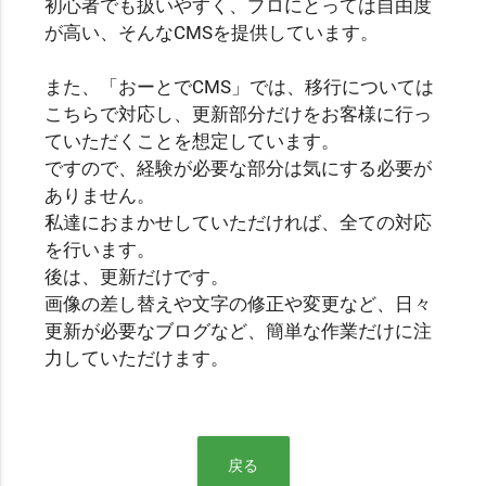
初心者でも扱いやすく、プロにとっては自由度
が高い、そんなCMSを提供しています。
また、「おーとでCMS」では、移行については
こちらで対応し、更新部分だけをお客様に行っ
ていただくことを想定しています。
ですので、経験が必要な部分は気にする必要が
ありません。
私達におまかせしていただければ、全ての対応
を行います。
後は、更新だけです。
画像の差し替えや文字の修正や変更など、日々
更新が必要なブログなど、簡単な作業だけに注
力していただけます。
戻る