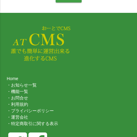
Home
・
お知らせ一覧
・
機能一覧
・
お問合せ
・
利用規約
・
プライバシーポリシー
・
運営会社
・
特定商取引に関する表示